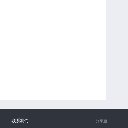
联系我们
分享至