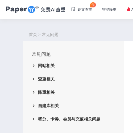
免
论文查重
智能降重
首页
>
常见问题
常见问题
网站相关
查重相关
降重相关
自建库相关
积分、卡券、会员与充值相关问题